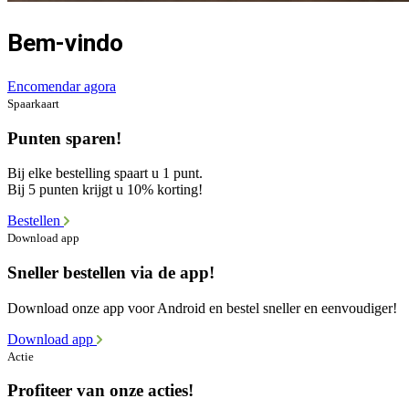
Bem-vindo
Encomendar agora
Spaarkaart
Punten sparen!
Bij elke bestelling spaart u 1 punt.
Bij 5 punten krijgt u 10% korting!
Bestellen
Download app
Sneller bestellen via de app!
Download onze app voor Android en bestel sneller en eenvoudiger!
Download app
Actie
Profiteer van onze acties!