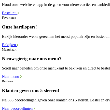
Houd onze website en app in de gaten voor nieuwe acties en aanbied
Bestel nu
Favorieten
Onze hardlopers!
Bekijk hieronder welke gerechten het meest populair zijn en bestel dir
Bekijken
Menukaart
Nieuwsgierig naar ons menu?
Scroll naar beneden om onze menukaart te bekijken en direct te bestel
Naar menu
Reviews
Klanten geven ons 5 sterren!
Na 885 beoordelingen geven onze klanten ons 5 sterren. Bestel en erva
Naar beoordelingen