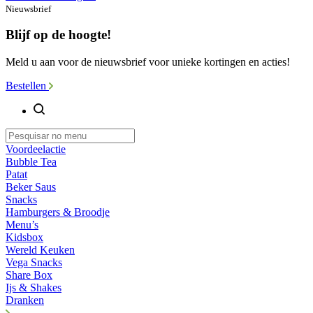
Nieuwsbrief
Blijf op de hoogte!
Meld u aan voor de nieuwsbrief voor unieke kortingen en acties!
Bestellen
Voordeelactie
Bubble Tea
Patat
Beker Saus
Snacks
Hamburgers & Broodje
Menu’s
Kidsbox
Wereld Keuken
Vega Snacks
Share Box
Ijs & Shakes
Dranken